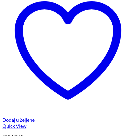
Dodaj u željene
Quick View