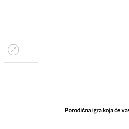
Porodična igra koja će vas