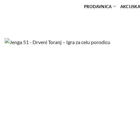
PRODAVNICA
AKCIJSK