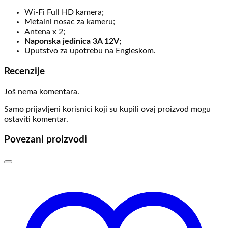
Wi-Fi Full HD kamera;
Metalni nosac za kameru;
Antena x 2;
Naponska jedinica 3A 12V;
Uputstvo za upotrebu na Engleskom.
Recenzije
Još nema komentara.
Samo prijavljeni korisnici koji su kupili ovaj proizvod mogu
ostaviti komentar.
Povezani proizvodi