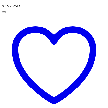
3.597
RSD