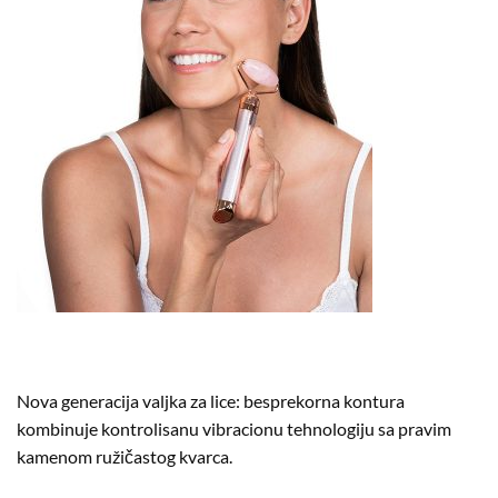
Nova generacija valjka za lice: besprekorna kontura
kombinuje kontrolisanu vibracionu tehnologiju sa pravim
kamenom ružičastog kvarca.