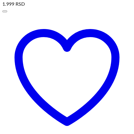
1.999
RSD